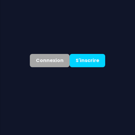
Promotions
A propos de nous
Politiques
Politique de confidentialité
T & C
Connexion
S'inscrire
Politique relative aux cookies
Politique AML/KYC
Français (CA)
▾
©
2026
. Tous droits réservés