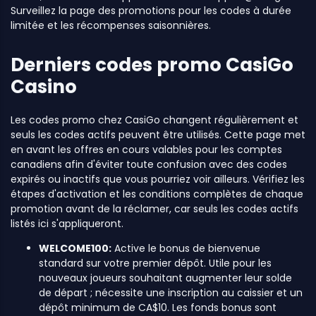
Surveillez la page des promotions pour les codes à durée
limitée et les récompenses saisonnières.
Derniers codes promo CasiGo
Casino
Les codes promo chez CasiGo changent régulièrement et
seuls les codes actifs peuvent être utilisés. Cette page met
en avant les offres en cours valables pour les comptes
canadiens afin d'éviter toute confusion avec des codes
expirés ou inactifs que vous pourriez voir ailleurs. Vérifiez les
étapes d'activation et les conditions complètes de chaque
promotion avant de la réclamer, car seuls les codes actifs
listés ici s'appliqueront.
WELCOME100:
Active le bonus de bienvenue
standard sur votre premier dépôt. Utile pour les
nouveaux joueurs souhaitant augmenter leur solde
de départ ; nécessite une inscription au caissier et un
dépôt minimum de CA$10. Les fonds bonus sont