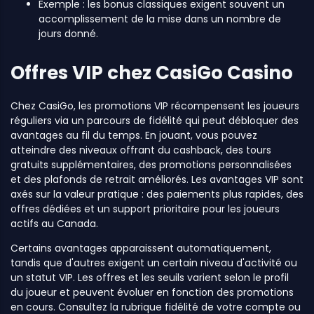
Exemple : les bonus classiques exigent souvent un
accomplissement de la mise dans un nombre de
jours donné.
Offres VIP chez CasiGo Casino
Chez CasiGo, les promotions VIP récompensent les joueurs
réguliers via un parcours de fidélité qui peut débloquer des
avantages au fil du temps. En jouant, vous pouvez
atteindre des niveaux offrant du cashback, des tours
gratuits supplémentaires, des promotions personnalisées
et des plafonds de retrait améliorés. Les avantages VIP sont
axés sur la valeur pratique : des paiements plus rapides, des
offres dédiées et un support prioritaire pour les joueurs
actifs au Canada.
Certains avantages apparaissent automatiquement,
tandis que d'autres exigent un certain niveau d'activité ou
un statut VIP. Les offres et les seuils varient selon le profil
du joueur et peuvent évoluer en fonction des promotions
en cours. Consultez la rubrique fidélité de votre compte ou