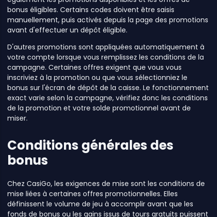
bonus éligibles. Certains codes doivent être saisis
manuellement, puis activés depuis la page des promotions
avant d'effectuer un dépôt éligible.
D'autres promotions sont appliquées automatiquement à
votre compte lorsque vous remplissez les conditions de la
campagne. Certaines offres exigent que vous vous
inscriviez à la promotion ou que vous sélectionniez le
bonus sur l'écran de dépôt de la caisse. Le fonctionnement
exact varie selon la campagne, vérifiez donc les conditions
de la promotion et votre solde promotionnel avant de
miser.
Conditions générales des
bonus
Chez CasiGo, les exigences de mise sont les conditions de
mise liées à certaines offres promotionnelles. Elles
définissent le volume de jeu à accomplir avant que les
fonds de bonus ou les gains issus de tours gratuits puissent